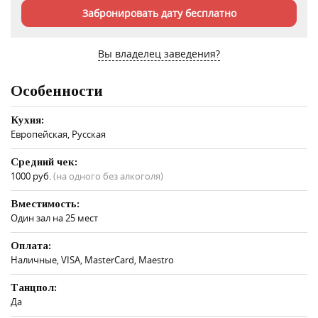
Забронировать дату бесплатно
Вы владелец заведения?
Особенности
Кухня:
Европейская, Русская
Средний чек:
1000 руб.
(на одного без алкоголя)
Вместимость:
Один зал на 25 мест
Оплата:
Наличные, VISA, MasterCard, Maestro
Танцпол:
Да