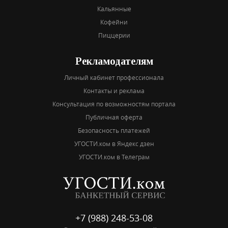
Кальянные
Кофейни
Пиццерии
Рекламодателям
Личный кабинет профессионала
Контакты и реклама
Консультация по возможностям портала
Публичная оферта
Безопасность платежей
УГОСТИ.ком в Яндекс дзен
УГОСТИ.ком в Телеграм
+7 (988) 248-53-08