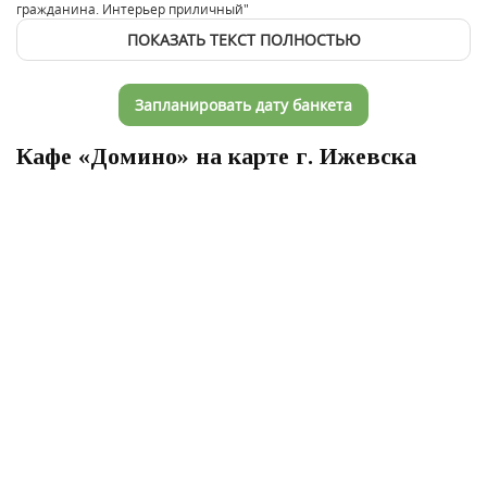
гражданина. Интерьер приличный"
ПОКАЗАТЬ ТЕКСТ ПОЛНОСТЬЮ
Запланировать дату банкета
Кафе «Домино» на карте г. Ижевска