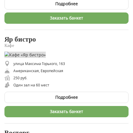
Подробнее
Заказать банкет
Яр бистро
Кафе
улица Максима Горького, 163
Американская, Европейская
250 руб.
Один зал на 60 мест
Подробнее
Заказать банкет
Восторг