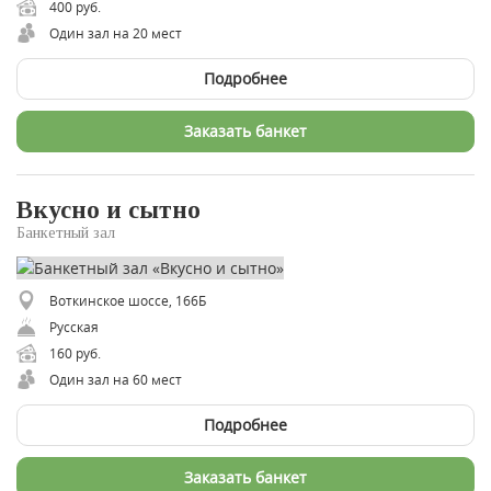
400 руб.
Один зал на 20 мест
Подробнее
Заказать банкет
Вкусно и сытно
Банкетный зал
Воткинское шоссе, 166Б
Русская
160 руб.
Один зал на 60 мест
Подробнее
Заказать банкет