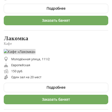
Подробнее
Заказать банкет
Лакомка
Кафе
Молодёжная улица, 111/2
Европейская
150 руб.
Один зал на 20 мест
Подробнее
Заказать банкет