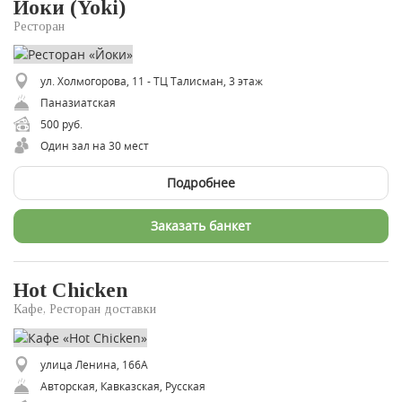
Йоки (Yoki)
Ресторан
ул. Холмогорова, 11 - ТЦ Талисман, 3 этаж
​Паназиатская
500 руб.
Один зал на 30 мест
Подробнее
Заказать банкет
Hot Chicken
Кафе, Ресторан доставки
улица Ленина, 166А
Авторская, Кавказская, Русская