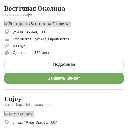
Восточная Околица
Ресторан, Кафе
улица Ленина, 180
Грузинская, Русская, Европейская
800 руб.
Один зал на 150 мест
Подробнее
Заказать банкет
Enjoy
Кафе, Бар, Паб, Кальянная
улица 10 лет Октября, 60А