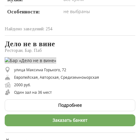
не выбраны
Особенности:
Найдено заведений: 254
Дело не в вине
Ресторан, Бар, Паб
улица Максима Горького, 72
Европейская, Авторская, Средиземноморская
2000 руб.
Один зал на 36 мест
Подробнее
Заказать банкет