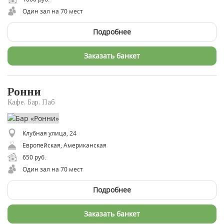
Один зал на 70 мест
Подробнее
Заказать банкет
Ронни
Кафе, Бар, Паб
Клубная улица, 24
Европейская, Американская
650 руб.
Один зал на 70 мест
Подробнее
Заказать банкет