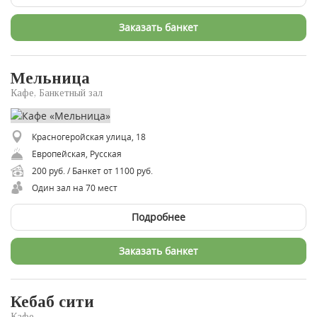
Заказать банкет
Мельница
Кафе, Банкетный зал
Красногеройская улица, 18
Европейская, Русская
200 руб. / Банкет от 1100 руб.
Один зал на 70 мест
Подробнее
Заказать банкет
Кебаб сити
Кафе