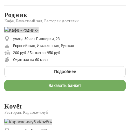
Родник
Кафе, Банкетный зал, Ресторан доставки
улица 50 лет Пионерии, 23
Европейская, Итальянская, Русская
200 руб. / Банкет от 950 руб.
Один зал на 60 мест
Подробнее
Заказать банкет
Kovёr
Ресторан, Караоке-клуб