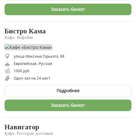
Заказать банкет
Бистро Кама
Кафе, Кофейня
улица Максима Горького, 68
Европейская, Русская
1000 руб.
Один зал на 24 мест
Подробнее
Заказать банкет
Навигатор
Кафе, Ресторан доставки