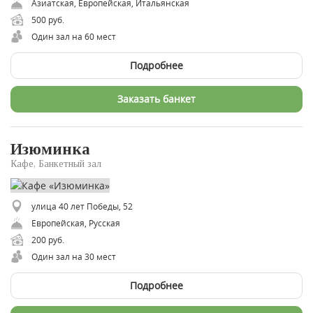
Азиатская, Европейская, Итальянская
500 руб.
Один зал на 60 мест
Подробнее
Заказать банкет
Изюминка
Кафе, Банкетный зал
улица 40 лет Победы, 52
Европейская, Русская
200 руб.
Один зал на 30 мест
Подробнее