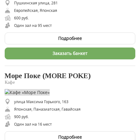
Пушкинская улица, 281
Европейская, Японская
600 руб.
Один зал на 95 мест
Подробнее
Заказать банкет
Море Поке (MORE POKE)
Кафе
улица Максима Горького, 163
​Японская, Паназиатская, Гавайская
900 руб.
Один зал на 16 мест
Подробнее