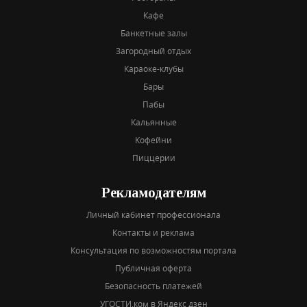
Кафе
Банкетные залы
Загородный отдых
Караоке-клубы
Бары
Пабы
Кальянные
Кофейни
Пиццерии
Рекламодателям
Личный кабинет профессионала
Контакты и реклама
Консультация по возможностям портала
Публичная оферта
Безопасность платежей
УГОСТИ.ком в Яндекс дзен