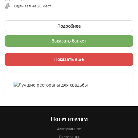
Один зал на 20 мест
Подробнее
Заказать банкет
Показать еще
Посетителям
#Актуальное
Рестораны