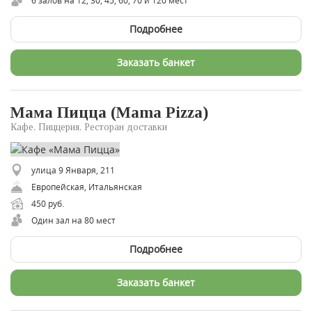
6 залов на 12, 30, 45, 60, 70 и 120 мест
Подробнее
Заказать банкет
Мама Пицца (Mama Pizza)
Кафе, Пиццерия, Ресторан доставки
улица 9 Января, 211
Европейская, Итальянская
450 руб.
Один зал на 80 мест
Подробнее
Заказать банкет