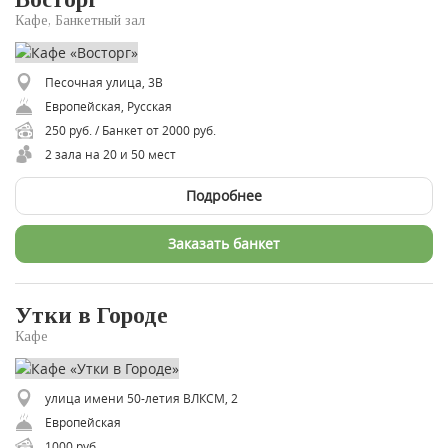
Кафе, Банкетный зал
Песочная улица, 3В
Европейская, Русская
250 руб. / Банкет от 2000 руб.
2 зала на 20 и 50 мест
Подробнее
Заказать банкет
Утки в Городе
Кафе
улица имени 50-летия ВЛКСМ, 2
Европейская
1000 руб.