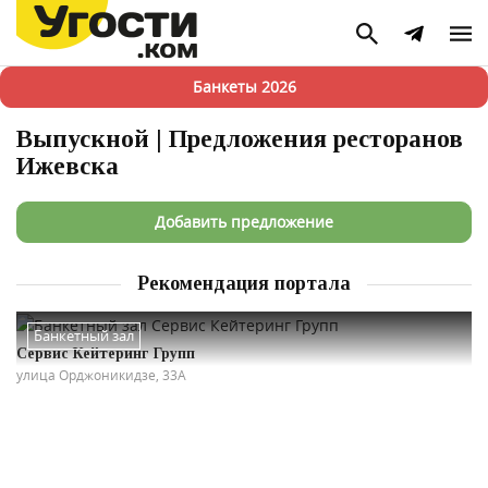
Банкеты 2026
Выпускной | Предложения ресторанов
Ижевска
Добавить предложение
Рекомендация портала
Банкетный зал
Сервис Кейтеринг Групп
улица Орджоникидзе, 33А