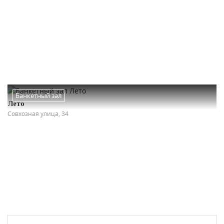
Банкетный зал
Лето
Совхозная улица, 34