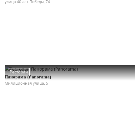
улица 40 лет Победы, 74
Ресторан
Панорама (Panorama)
Милиционная улица, 5