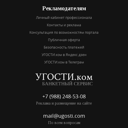
Рекламодателям
Личный кабинет профессионала
Контакты и реклама
Консультация по возможностям портала
Публичная оферта
Безопасность платежей
УГОСТИ.ком в Яндекс дзен
УГОСТИ.ком в Телеграм
+7 (988) 248-53-08
Реклама и размещение на сайте
mail@ugosti.com
По всем вопросам