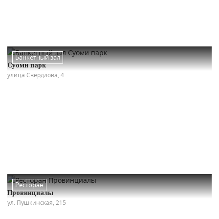
Банкетный зал
Суоми парк
улица Свердлова, 4
Ресторан
Провинциалы
ул. Пушкинская, 215