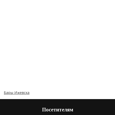
Бары Ижевска
Посетителям