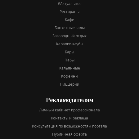
#Актуальное
Рестораны
Кафе
Банкетные залы
Загородный отдых
Караоке-клубы
Бары
Пабы
Кальянные
Кофейни
Пиццерии
Рекламодателям
Личный кабинет профессионала
Контакты и реклама
Консультация по возможностям портала
Публичная оферта