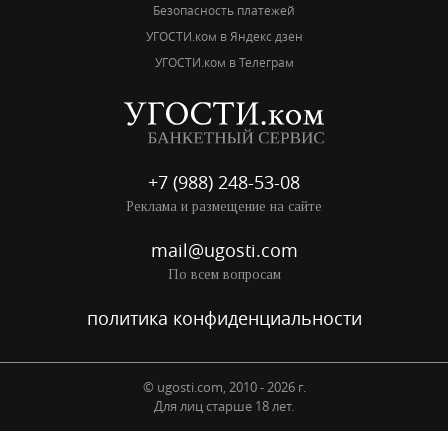
Безопасность платежей
УГОСТИ.ком в Яндекс дзен
УГОСТИ.ком в Телеграм
+7 (988) 248-53-08
Реклама и размещение на сайте
mail@ugosti.com
По всем вопросам
политика конфиденциальности
© ugosti.com, 2010 - 2026 г.
Для лиц старше 18 лет.