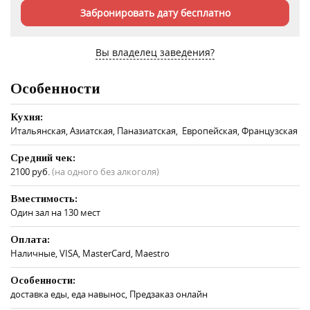
Забронировать дату бесплатно
Вы владелец заведения?
Особенности
Кухня:
​Итальянская, ​Азиатская, Паназиатская, ​ Европейская, ​Французская
Средний чек:
2100 руб.
(на одного без алкоголя)
Вместимость:
Один зал на 130 мест
Оплата:
Наличные, VISA, MasterCard, Maestro
Особенности:
доставка еды, еда навынос, Предзаказ онлайн