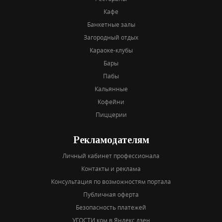
Кафе
Банкетные залы
Загородный отдых
Караоке-клубы
Бары
Пабы
Кальянные
Кофейни
Пиццерии
Рекламодателям
Личный кабинет профессионала
Контакты и реклама
Консультация по возможностям портала
Публичная оферта
Безопасность платежей
УГОСТИ.ком в Яндекс дзен