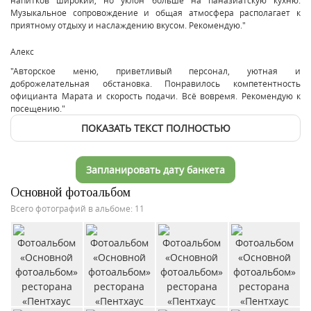
Музыкальное сопровождение и общая атмосфера располагает к
приятному отдыху и наслаждению вкусом. Рекомендую."
Алекс
"Авторское меню, приветливый персонал, уютная и
доброжелательная обстановка. Понравилось компетентность
официанта Марата и скорость подачи. Всё вовремя. Рекомендую к
посещению."
ПОКАЗАТЬ ТЕКСТ ПОЛНОСТЬЮ
Запланировать дату банкета
Основной фотоальбом
Всего фотографий в альбоме: 11