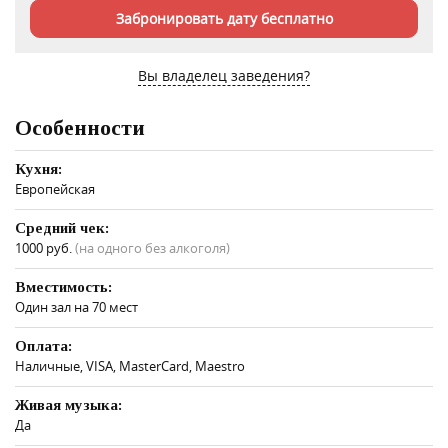
Забронировать дату бесплатно
Вы владелец заведения?
Особенности
Кухня:
Европейская
Средний чек:
1000 руб.
(на одного без алкоголя)
Вместимость:
Один зал на 70 мест
Оплата:
Наличные, VISA, MasterCard, Maestro
Живая музыка:
Да