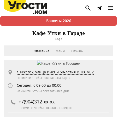
Банкеты 2026
Кафе Утки в Городе
Кафе
Описание
Меню
Отзывы
г. Ижевск, улица имени 50-летия ВЛКСМ, 2
нажмите, чтобы показать на карте
Сегодня: c 09:00 до 00:00
нажмите, чтобы показать все дни
+7(904)312-xx-xx
нажмите, чтобы показать телефон