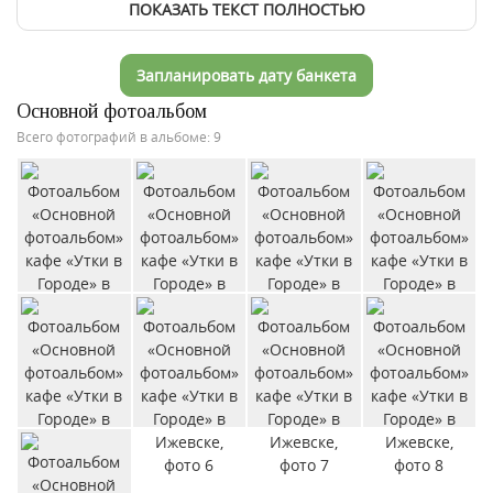
ПОКАЗАТЬ ТЕКСТ ПОЛНОСТЬЮ
Запланировать дату банкета
Основной фотоальбом
Всего фотографий в альбоме: 9