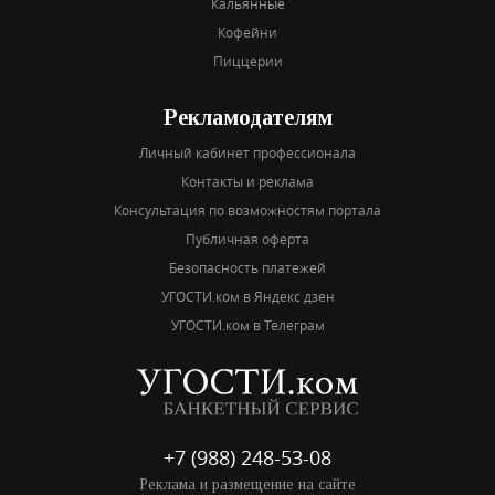
Кальянные
Кофейни
Пиццерии
Рекламодателям
Личный кабинет профессионала
Контакты и реклама
Консультация по возможностям портала
Публичная оферта
Безопасность платежей
УГОСТИ.ком в Яндекс дзен
УГОСТИ.ком в Телеграм
+7 (988) 248-53-08
Реклама и размещение на сайте