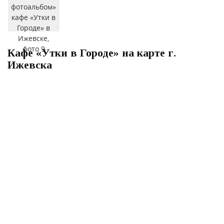
Кафе «Утки в Городе» на карте г.
Ижевска