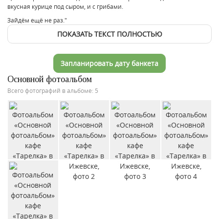
вкусная курице под сыром, и с грибами.
Зайдём ещё не раз."
ПОКАЗАТЬ ТЕКСТ ПОЛНОСТЬЮ
Запланировать дату банкета
Основной фотоальбом
Всего фотографий в альбоме: 5