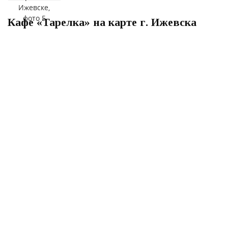
Кафе «Тарелка» на карте г. Ижевска