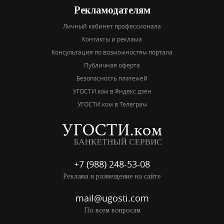
Рекламодателям
Личный кабинет профессионала
Контакты и реклама
Консультация по возможностям портала
Публичная оферта
Безопасность платежей
УГОСТИ.ком в Яндекс дзен
УГОСТИ.ком в Телеграм
+7 (988) 248-53-08
Реклама и размещение на сайте
mail@ugosti.com
По всем вопросам