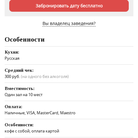
Забронировать дату бесплатно
Вы владелец заведения?
Особенности
Кухня:
Русская
Средний чек:
300 руб.
(на одного без алкоголя)
Вместимость:
Один зал на 10 мест
Оплата:
Наличные, VISA, MasterCard, Maestro
Особенности:
кофе с собой, оплата картой