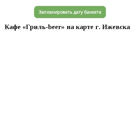
Запланировать дату банкета
Кафе «Гриль-beer» на карте г. Ижевска