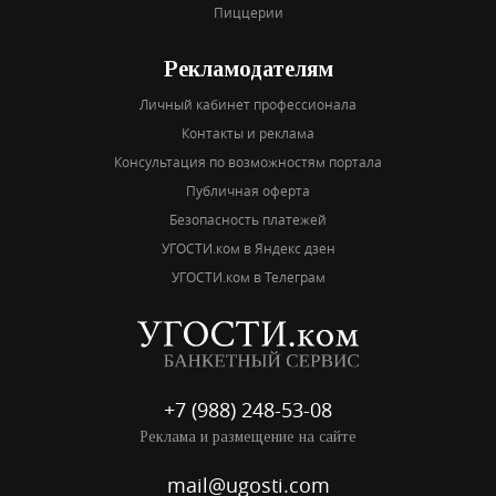
Пиццерии
Рекламодателям
Личный кабинет профессионала
Контакты и реклама
Консультация по возможностям портала
Публичная оферта
Безопасность платежей
УГОСТИ.ком в Яндекс дзен
УГОСТИ.ком в Телеграм
+7 (988) 248-53-08
Реклама и размещение на сайте
mail@ugosti.com