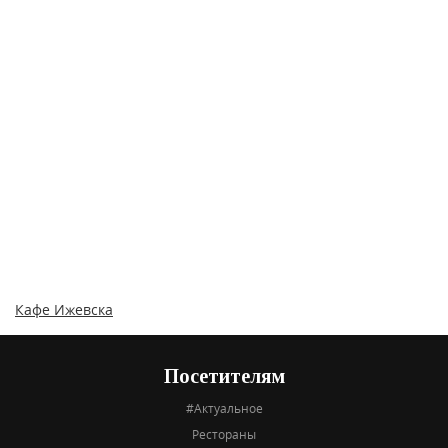
Кафе Ижевска
Посетителям
#Актуальное
Рестораны