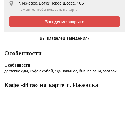
г. Ижевск, Воткинское шоссе, 105
нажмите, чтобы показать на карте
Заведение закрыто
Вы владелец заведения?
Особенности
Особенности:
доставка еды, кофе с собой, еда навынос, бизнес-ланч, завтрак
Кафе «Ита» на карте г. Ижевска