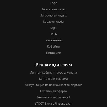
Кафе
Банкетные залы
Загородный отдых
Караоке-клубы
Бары
Пабы
Кальянные
Кофейни
Пиццерии
Рекламодателям
Личный кабинет профессионала
Контакты и реклама
Консультация по возможностям портала
Публичная оферта
Безопасность платежей
УГОСТИ.ком в Яндекс дзен