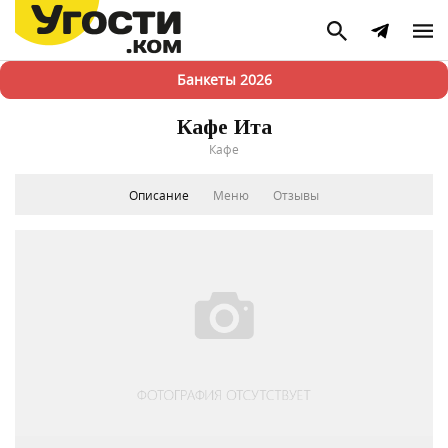
Банкеты 2026
Кафе Ита
Кафе
Описание
Меню
Отзывы