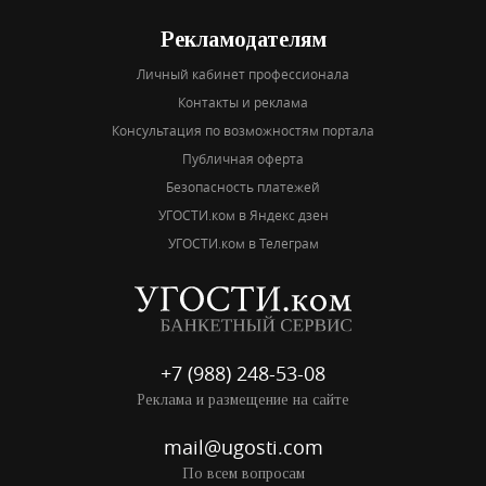
Рекламодателям
Личный кабинет профессионала
Контакты и реклама
Консультация по возможностям портала
Публичная оферта
Безопасность платежей
УГОСТИ.ком в Яндекс дзен
УГОСТИ.ком в Телеграм
+7 (988) 248-53-08
Реклама и размещение на сайте
mail@ugosti.com
По всем вопросам