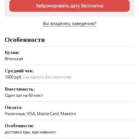
Забронировать дату бесплатно
Вы владелец заведения?
Особенности
Кухня:
Японская
Средний чек:
1000 руб.
(на одного без алкоголя)
Вместимость:
Один зал на 60 мест
Оплата:
Наличные, VISA, MasterCard, Maestro
Особенности:
доставка еды, еда навынос