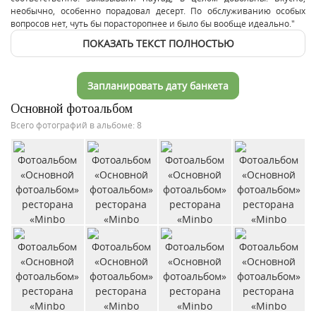
необычно, особенно порадовал десерт. По обслуживанию особых
вопросов нет, чуть бы порасторопнее и было бы вообще идеально."
ПОКАЗАТЬ ТЕКСТ ПОЛНОСТЬЮ
Запланировать дату банкета
Основной фотоальбом
Всего фотографий в альбоме: 8