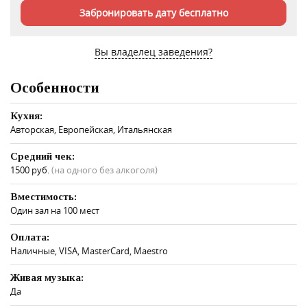
Забронировать дату бесплатно
Вы владелец заведения?
Особенности
Кухня:
Авторская, Европейская, Итальянская
Средний чек:
1500 руб.
(на одного без алкоголя)
Вместимость:
Один зал на 100 мест
Оплата:
Наличные, VISA, MasterCard, Maestro
Живая музыка:
Да