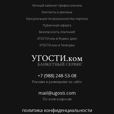
Личный кабинет профессионала
Контакты и реклама
Консультация по возможностям портала
Публичная оферта
Безопасность платежей
УГОСТИ.ком в Яндекс дзен
УГОСТИ.ком в Телеграм
+7 (988) 248-53-08
Реклама и размещение на сайте
mail@ugosti.com
По всем вопросам
политика конфиденциальности