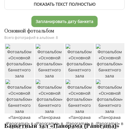
ПОКАЗАТЬ ТЕКСТ ПОЛНОСТЬЮ
Запланировать дату банкета
Основной фотоальбом
Всего фотографий в альбоме: 8
Банкетный зал «Панорама (Panorama)»