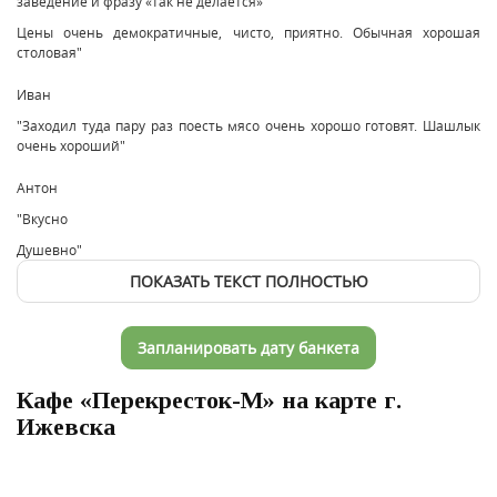
заведение и фразу «так не делается»
Цены очень демократичные, чисто, приятно. Обычная хорошая
столовая"
Иван
"Заходил туда пару раз поесть мясо очень хорошо готовят. Шашлык
очень хороший"
Антон
"Вкусно
Душевно"
ПОКАЗАТЬ ТЕКСТ ПОЛНОСТЬЮ
Запланировать дату банкета
Кафе «Перекресток-М» на карте г.
Ижевска