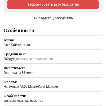
Забронировать дату бесплатно
Вы владелец заведения?
Особенности
Кухня:
Азербайджанская
Средний чек:
200 руб.
(на одного без алкоголя)
Вместимость:
Один зал на 35 мест
Оплата:
Наличные, VISA, MasterCard, Maestro
Особенности:
доставка еды, еда навынос