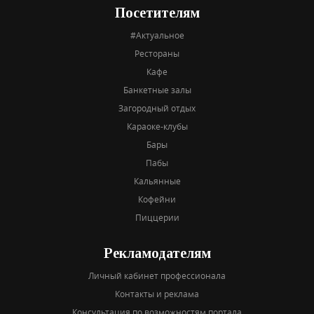
Посетителям
#Актуальное
Рестораны
Кафе
Банкетные залы
Загородный отдых
Караоке-клубы
Бары
Пабы
Кальянные
Кофейни
Пиццерии
Рекламодателям
Личный кабинет профессионала
Контакты и реклама
Консультация по возможностям портала