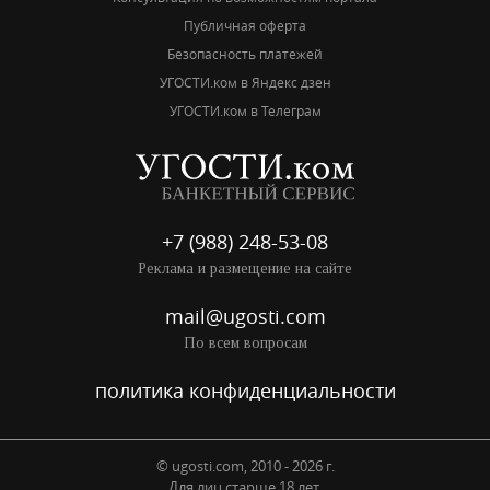
Публичная оферта
Безопасность платежей
УГОСТИ.ком в Яндекс дзен
УГОСТИ.ком в Телеграм
+7 (988) 248-53-08
Реклама и размещение на сайте
mail@ugosti.com
По всем вопросам
политика конфиденциальности
© ugosti.com, 2010 - 2026 г.
Для лиц старше 18 лет.