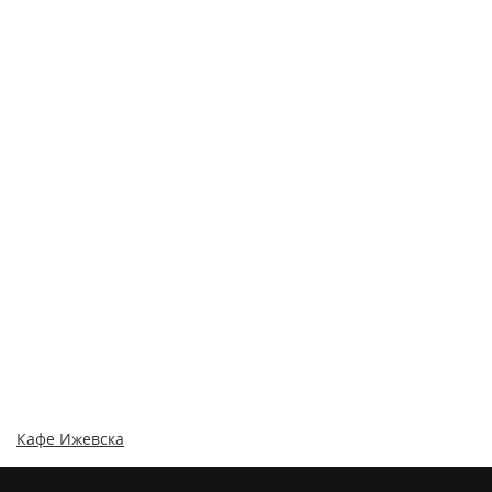
Кафе Ижевска