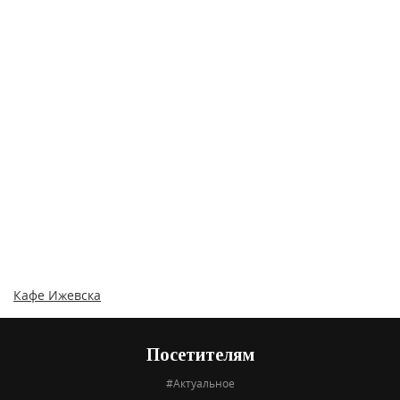
Кафе Ижевска
Посетителям
#Актуальное