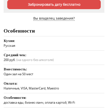
Забронировать дату бесплатно
Вы владелец заведения?
Особенности
Кухня:
Русская
Средний чек:
200 руб.
(на одного без алкоголя)
Вместимость:
Один зал на 50 мест
Оплата:
Наличные, VISA, MasterCard, Maestro
Особенности:
доставка еды, бизнес-ланч, оплата картой, Wi-Fi