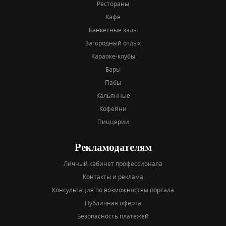
Рестораны
Кафе
Банкетные залы
Загородный отдых
Караоке-клубы
Бары
Пабы
Кальянные
Кофейни
Пиццерии
Рекламодателям
Личный кабинет профессионала
Контакты и реклама
Консультация по возможностям портала
Публичная оферта
Безопасность платежей