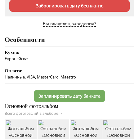
Забронировать дату бесплатно
Вы владелец заведения?
Особенности
Кухня:
Европейская
Оплата:
Наличные, VISA, MasterCard, Maestro
Запланировать дату банкета
Основной фотоальбом
Всего фотографий в альбоме: 7