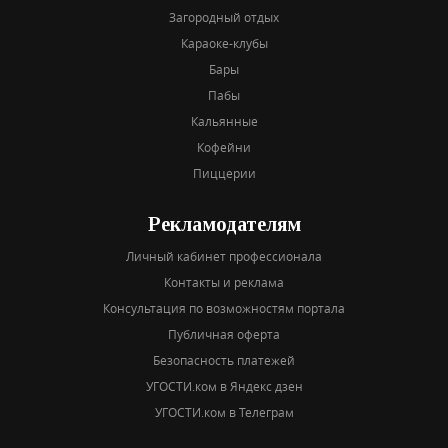
Загородный отдых
Караоке-клубы
Бары
Пабы
Кальянные
Кофейни
Пиццерии
Рекламодателям
Личный кабинет профессионала
Контакты и реклама
Консультация по возможностям портала
Публичная оферта
Безопасность платежей
УГОСТИ.ком в Яндекс дзен
УГОСТИ.ком в Телеграм