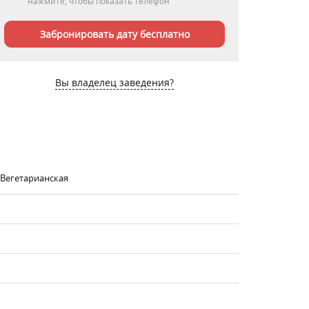
нажмите, чтобы показать телефон
Забронировать дату бесплатно
Вы владелец заведения?
, Вегетарианская