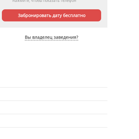
нажмите, чтобы показать телефон
Забронировать дату бесплатно
Вы владелец заведения?