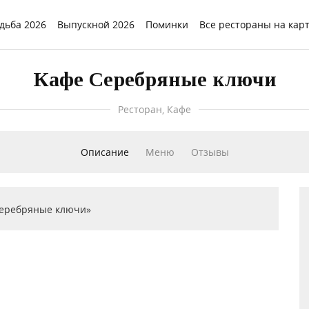
дьба 2026
Выпускной 2026
Поминки
Все рестораны на кар
Кафе Серебряные ключи
Ресторан, Кафе
Описание
Меню
Отзывы