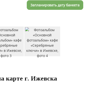
Запланировать дату банкета
а карте г. Ижевска