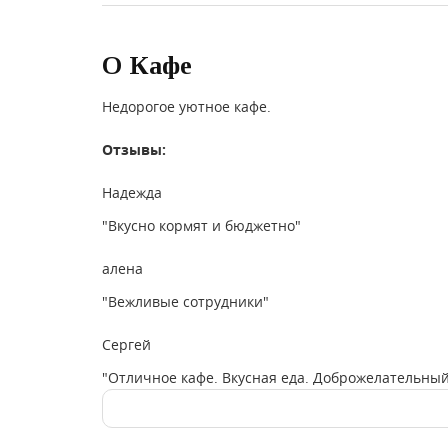
О Кафе
Недорогое уютное кафе.
Отзывы:
Надежда
"Вкусно кормят и бюджетно"
алена
"Вежливые сотрудники"
Сергей
"Отличное кафе. Вкусная еда. Доброжелательный