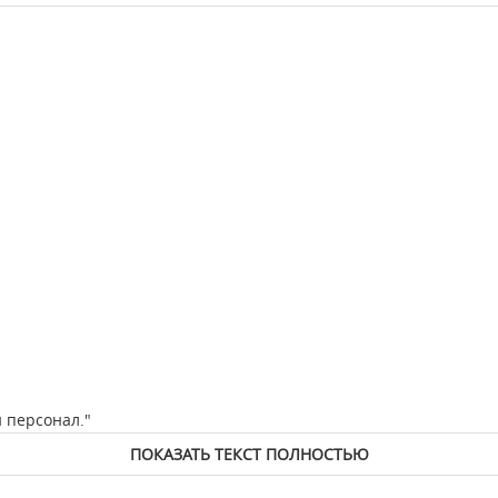
 персонал."
ПОКАЗАТЬ ТЕКСТ ПОЛНОСТЬЮ