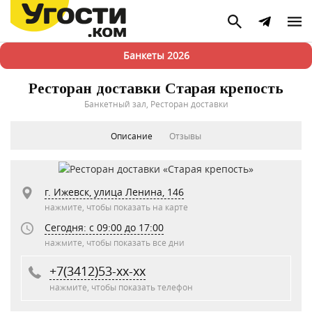
Банкеты 2026
Ресторан доставки Старая крепость
Банкетный зал, Ресторан доставки
Описание
Отзывы
г. Ижевск, улица Ленина, 146
нажмите, чтобы показать на карте
Сегодня: c 09:00 до 17:00
нажмите, чтобы показать все дни
+7(3412)53-xx-xx
нажмите, чтобы показать телефон