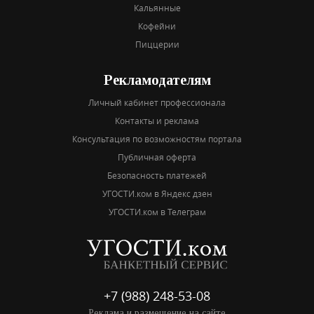
Кальянные
Кофейни
Пиццерии
Рекламодателям
Личный кабинет профессионала
Контакты и реклама
Консультация по возможностям портала
Публичная оферта
Безопасность платежей
УГОСТИ.ком в Яндекс дзен
УГОСТИ.ком в Телеграм
+7 (988) 248-53-08
Реклама и размещение на сайте