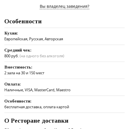
Вы владелец заведения?
Особенности
Кухня:
Европейская, Русская, Авторская
Средний чек:
800 руб.
(на одного без алкоголя)
Вместимость:
2 зала на 30 и 150 мест
Оплата:
Наличные, VISA, MasterCard, Maestro
Особенности:
бесплатная доставка, оплата картой
О Ресторане доставки