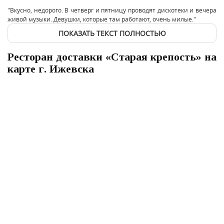
"Вкусно, недорого. В четверг и пятницу проводят дискотеки и вечера
живой музыки. Девушки, которые там работают, очень милые."
ПОКАЗАТЬ ТЕКСТ ПОЛНОСТЬЮ
Ресторан доставки «Старая крепость» на
карте г. Ижевска