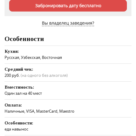
Забронировать дату бесплатно
Вы владелец заведения?
Особенности
Кухня:
Русская, Узбекская, Восточная
Средний чек:
200 руб.
(на одного без алкоголя)
Вместимость:
Один зал на 40 мест
Оплата:
Наличные, VISA, MasterCard, Maestro
Особенности:
еда навынос