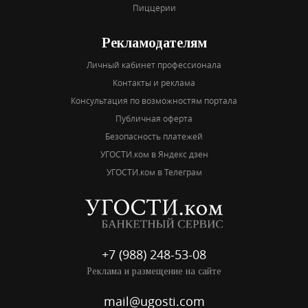
Пиццерии
Рекламодателям
Личный кабинет профессионала
Контакты и реклама
Консультация по возможностям портала
Публичная оферта
Безопасность платежей
УГОСТИ.ком в Яндекс дзен
УГОСТИ.ком в Телеграм
+7 (988) 248-53-08
Реклама и размещение на сайте
mail@ugosti.com