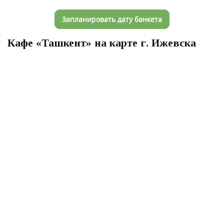
Запланировать дату банкета
Кафе «Ташкент» на карте г. Ижевска