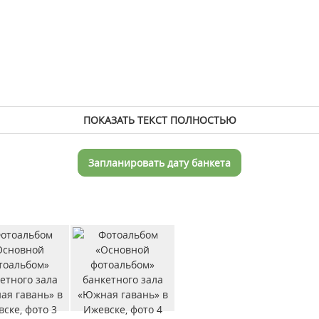
ПОКАЗАТЬ ТЕКСТ ПОЛНОСТЬЮ
Запланировать дату банкета