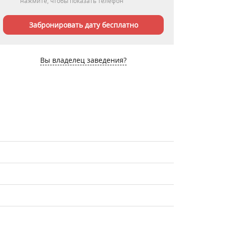
нажмите, чтобы показать телефон
Забронировать дату бесплатно
Вы владелец заведения?