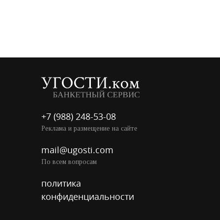
+7 (988) 248-53-08
Реклама и размещение на сайте
mail@ugosti.com
По всем вопросам
политика
конфиденциальности