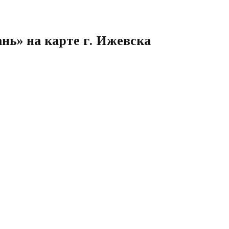
нь» на карте г. Ижевска