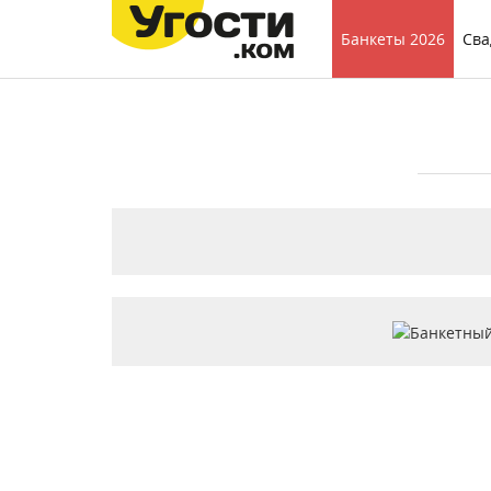
Банкеты 2026
Сва