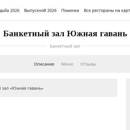
дьба 2026
Выпускной 2026
Поминки
Все рестораны на кар
Банкетный зал Южная гавань
Банкетный зал
Описание
Меню
Отзывы