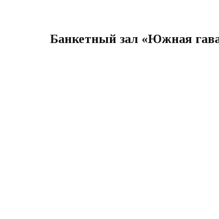
Банкетный зал «Южная гава