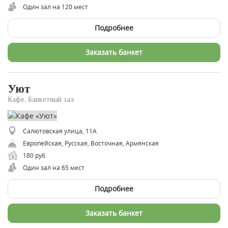
Один зал на 120 мест
Подробнее
Заказать банкет
Уют
Кафе, Банкетный зал
Салютовская улица, 11А
Европейская, Русская, Восточная, Армянская
180 руб.
Один зал на 65 мест
Подробнее
Заказать банкет