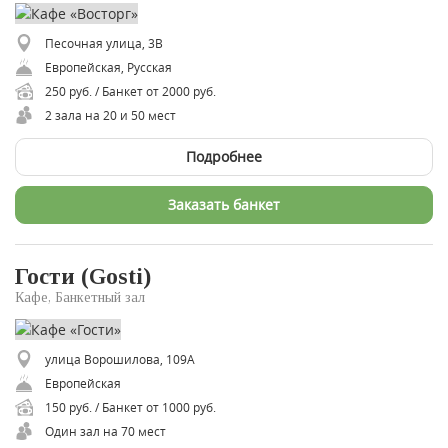
Песочная улица, 3В
Европейская, Русская
250 руб. / Банкет от 2000 руб.
2 зала на 20 и 50 мест
Подробнее
Заказать банкет
Гости (Gosti)
Кафе, Банкетный зал
улица Ворошилова, 109А
Европейская
150 руб. / Банкет от 1000 руб.
Один зал на 70 мест