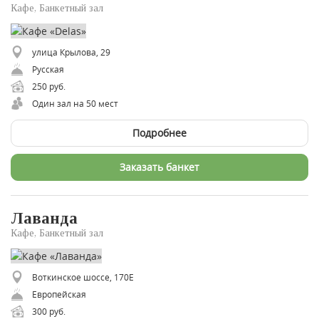
Кафе, Банкетный зал
улица Крылова, 29
Русская
250 руб.
Один зал на 50 мест
Подробнее
Заказать банкет
Лаванда
Кафе, Банкетный зал
Воткинское шоссе, 170Е
Европейская
300 руб.