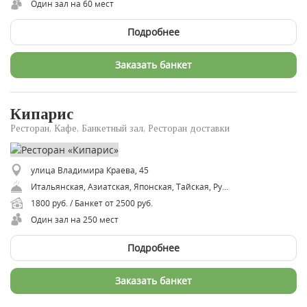
Один зал на 60 мест
Подробнее
Заказать банкет
Кипарис
Ресторан, Кафе, Банкетный зал, Ресторан доставки
улица Владимира Краева, 45
​Итальянская, ​Азиатская, Японская, Тайская, ​Русская, ​Европейская, ​Авторская кухня, Паназиатская
1800 руб. / Банкет от 2500 руб.
Один зал на 250 мест
Подробнее
Заказать банкет