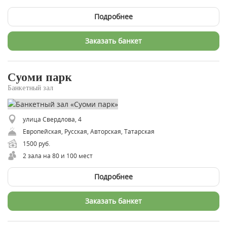
Подробнее
Заказать банкет
Суоми парк
Банкетный зал
улица Свердлова, 4
Европейская, Русская, Авторская, Татарская
1500 руб.
2 зала на 80 и 100 мест
Подробнее
Заказать банкет