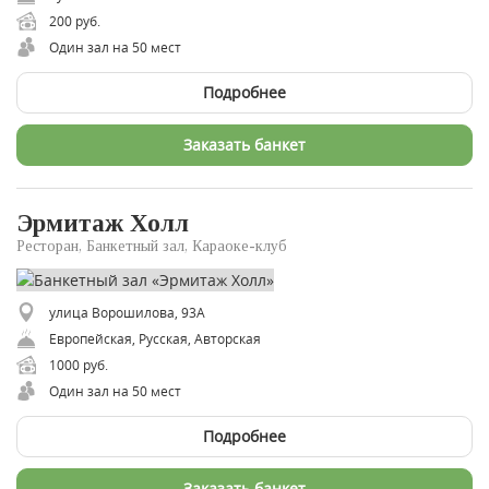
200 руб.
Один зал на 50 мест
Подробнее
Заказать банкет
Эрмитаж Холл
Ресторан, Банкетный зал, Караоке-клуб
улица Ворошилова, 93А
Европейская, Русская, Авторская
1000 руб.
Один зал на 50 мест
Подробнее
Заказать банкет