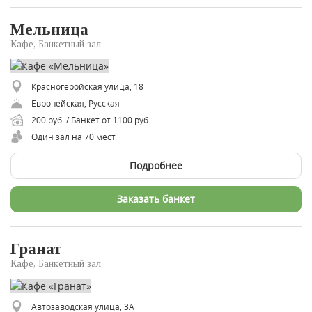
Мельница
Кафе, Банкетный зал
Красногеройская улица, 18
Европейская, Русская
200 руб. / Банкет от 1100 руб.
Один зал на 70 мест
Подробнее
Заказать банкет
Гранат
Кафе, Банкетный зал
Автозаводская улица, 3А