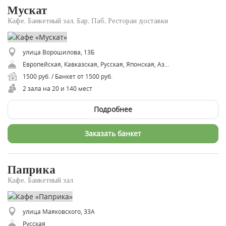
Мускат
Кафе, Банкетный зал, Бар, Паб, Ресторан доставки
улица Ворошилова, 13Б
Европейская, Кавказская, Русская, Японская, Азербайджанская
1500 руб. / Банкет от 1500 руб.
2 зала на 20 и 140 мест
Подробнее
Заказать банкет
Паприка
Кафе, Банкетный зал
улица Маяковского, 33А
Русская