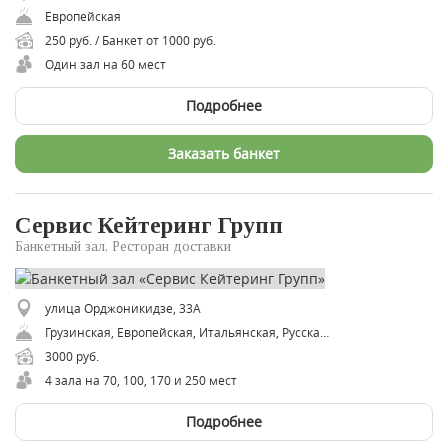
Европейская
250 руб. / Банкет от 1000 руб.
Один зал на 60 мест
Подробнее
Заказать банкет
Сервис Кейтеринг Групп
Банкетный зал, Ресторан доставки
улица Орджоникидзе, 33А
Грузинская, Европейская, Итальянская, Русская, Украинская, Японская, Восточная, Авторская, Татарская, Вегетарианская, Веганская
3000 руб.
4 зала на 70, 100, 170 и 250 мест
Подробнее