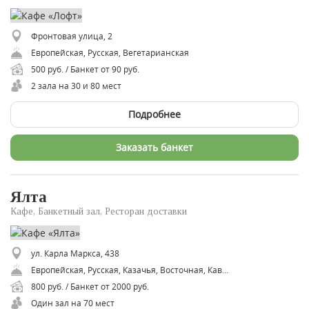
Фронтовая улица, 2
Европейская, Русская, ​Вегетарианская
500 руб. / Банкет от 90 руб.
2 зала на 30 и 80 мест
Подробнее
Заказать банкет
Ялта
Кафе, Банкетный зал, Ресторан доставки
ул. Карла Маркса, 438
Европейская, Русская, Казачья, Восточная, Кавказская, Грузинская
800 руб. / Банкет от 2000 руб.
Один зал на 70 мест