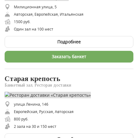
Милиционная улица, 5
Авторская, Европейская, Итальянская
1500 руб.
Один зал на 100 мест
Подробнее
Заказать банкет
Старая крепость
Банкетный зал, Ресторан доставки
улица Ленина, 146
Европейская, Русская, Авторская
800 руб.
2 зала на 30 и 150 мест