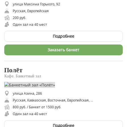
улица Максима Горького, 92
Русская, Европейская
200 руб.
Один зал на 40 мест
Подробнее
Заказать банкет
Полёт
Кафе, Банкетный зал
улица Азина, 286
Русская, Кавказская, Восточная, Европейская, Советская
800 руб. / Банкет от 1500 руб.
Один зал на 40 мест
Подробнее