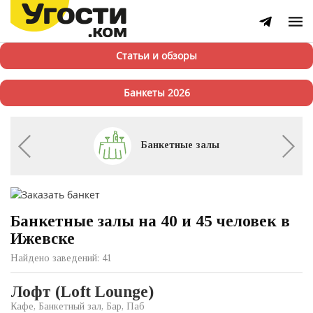
Статьи и обзоры
Банкеты 2026
Банкетные залы
Банкетные залы на 40 и 45 человек в
Ижевске
Найдено заведений: 41
Лофт (Loft Lounge)
Кафе, Банкетный зал, Бар, Паб