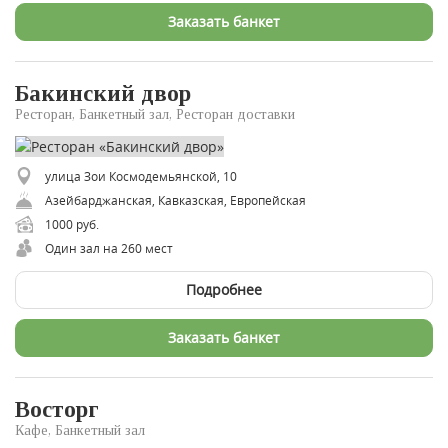
Заказать банкет
Бакинский двор
Ресторан, Банкетный зал, Ресторан доставки
улица Зои Космодемьянской, 10
Азейбарджанская, Кавказская, Европейская
1000 руб.
Один зал на 260 мест
Подробнее
Заказать банкет
Восторг
Кафе, Банкетный зал