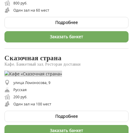
800 руб.
Один зал на 60 мест
Подробнее
Заказать банкет
Сказочная страна
Кафе, Банкетный зал, Ресторан доставки
улица Ломоносова, 9
Русская
200 руб.
Один зал на 100 мест
Подробнее
Заказать банкет