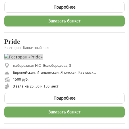
Подробнее
Заказать банкет
Pride
Ресторан, Банкетный зал
набережная И.Ф. Белобородова, 3
Европейская, Итальянская, Японская, Кавказская, Восточная, Русская, Авторская
1500 руб.
3 зала на 25, 50 и 150 мест
Подробнее
Заказать банкет