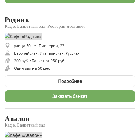
Родник
Кафе, Банкетный зал, Ресторан доставки
улица 50 лет Пионерии, 23
Европейская, Итальянская, Русская
200 руб. / Банкет от 950 руб.
Один зал на 60 мест
Подробнее
Заказать банкет
Авалон
Кафе, Банкетный зал