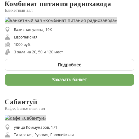
Комбинат питания радиозавода
Банкетный зал
Базисная улица, 19К
Европейская
1000 руб.
3 зала на 20, 50 и 120 мест
Подробнее
Заказать банкет
Сабантуй
Кафе, Банкетный зал
улица Коммунаров, 171
​Татарская, Русская, Европейская