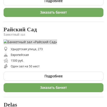
Подробнее
Заказать банкет
Райский Сад
Банкетный зал
Удмуртская улица, 273
Европейская
1500 руб.
Один зал на 50 мест
Подробнее
Заказать банкет
Delas