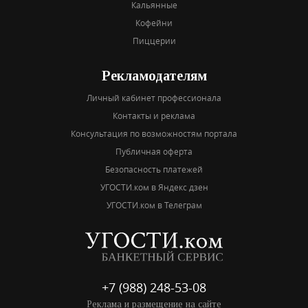
Кальянные
Кофейни
Пиццерии
Рекламодателям
Личный кабинет профессионала
Контакты и реклама
Консультация по возможностям портала
Публичная оферта
Безопасность платежей
УГОСТИ.ком в Яндекс дзен
УГОСТИ.ком в Телеграм
+7 (988) 248-53-08
Реклама и размещение на сайте