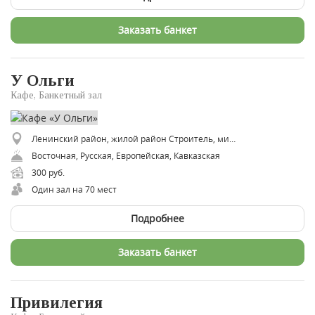
Заказать банкет
У Ольги
Кафе, Банкетный зал
Ленинский район, жилой район Строитель, микрорайон Городок Строителей, 59Б
Восточная, Русская, Европейская, Кавказская
300 руб.
Один зал на 70 мест
Подробнее
Заказать банкет
Привилегия