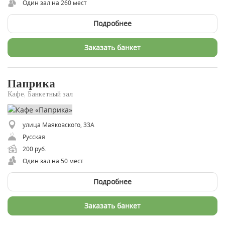
Один зал на 260 мест
Подробнее
Заказать банкет
Паприка
Кафе, Банкетный зал
улица Маяковского, 33А
Русская
200 руб.
Один зал на 50 мест
Подробнее
Заказать банкет