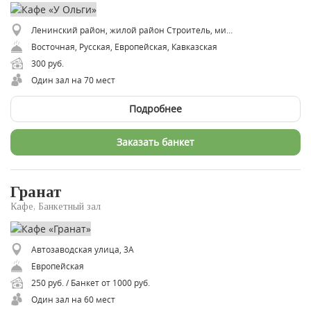
Ленинский район, жилой район Строитель, микрорайон Городок Строителей, 59Б
Восточная, Русская, Европейская, Кавказская
300 руб.
Один зал на 70 мест
Подробнее
Заказать банкет
Гранат
Кафе, Банкетный зал
Автозаводская улица, 3А
Европейская
250 руб. / Банкет от 1000 руб.
Один зал на 60 мест