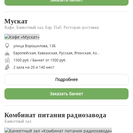
Мускат
Кафе, Банкетный зал, Бар, Паб, Ресторан доставки
улица Ворошилова, 13Б
Европейская, Кавказская, Русская, Японская, Азербайджанская
1500 руб. / Банкет от 1500 руб.
2 зала на 20 и 140 мест
Подробнее
Заказать банкет
Комбинат питания радиозавода
Банкетный зал