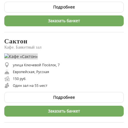
Подробнее
Заказать банкет
Сактон
Кафе, Банкетный зал
улица Ключевой Посёлок, 7
Европейская, Русская
150 руб.
Один зал на 55 мест
Подробнее
Заказать банкет