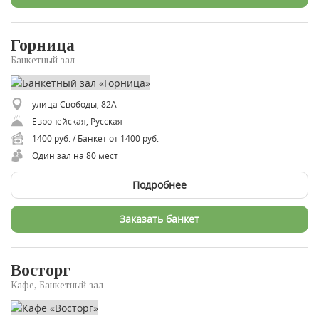
Горница
Банкетный зал
улица Свободы, 82А
Европейская, Русская
1400 руб. / Банкет от 1400 руб.
Один зал на 80 мест
Подробнее
Заказать банкет
Восторг
Кафе, Банкетный зал