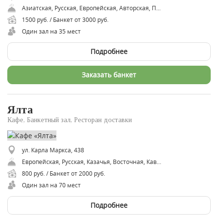
​Азиатская, Русская, ​Европейская, Авторская, Паназиатская
1500 руб. / Банкет от 3000 руб.
Один зал на 35 мест
Подробнее
Заказать банкет
Ялта
Кафе, Банкетный зал, Ресторан доставки
ул. Карла Маркса, 438
Европейская, Русская, Казачья, Восточная, Кавказская, Грузинская
800 руб. / Банкет от 2000 руб.
Один зал на 70 мест
Подробнее