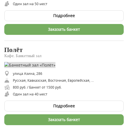
Один зал на 50 мест
Подробнее
Заказать банкет
Полёт
Кафе, Банкетный зал
улица Азина, 286
Русская, Кавказская, Восточная, Европейская, Советская
800 руб. / Банкет от 1500 руб.
Один зал на 40 мест
Подробнее
Заказать банкет