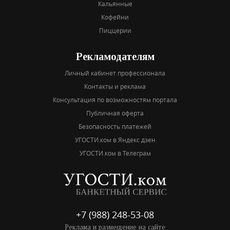
Кальянные
Кофейни
Пиццерии
Рекламодателям
Личный кабинет профессионала
Контакты и реклама
Консультация по возможностям портала
Публичная оферта
Безопасность платежей
УГОСТИ.ком в Яндекс дзен
УГОСТИ.ком в Телеграм
+7 (988) 248-53-08
Реклама и размещение на сайте