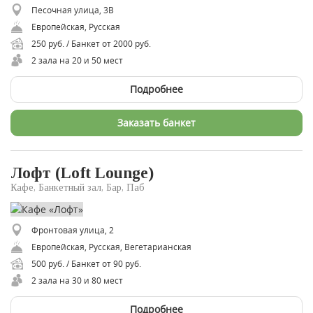
Песочная улица, 3В
Европейская, Русская
250 руб. / Банкет от 2000 руб.
2 зала на 20 и 50 мест
Подробнее
Заказать банкет
Лофт (Loft Lounge)
Кафе, Банкетный зал, Бар, Паб
Фронтовая улица, 2
Европейская, Русская, ​Вегетарианская
500 руб. / Банкет от 90 руб.
2 зала на 30 и 80 мест
Подробнее