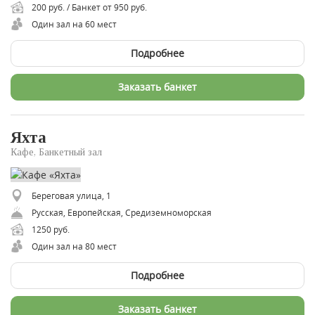
200 руб. / Банкет от 950 руб.
Один зал на 60 мест
Подробнее
Заказать банкет
Яхта
Кафе, Банкетный зал
Береговая улица, 1
​Русская, ​Европейская, ​Средиземноморская
1250 руб.
Один зал на 80 мест
Подробнее
Заказать банкет