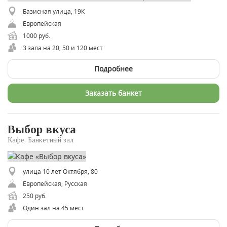
Базисная улица, 19К
Европейская
1000 руб.
3 зала на 20, 50 и 120 мест
Подробнее
Заказать банкет
Выбор вкуса
Кафе, Банкетный зал
улица 10 лет Октября, 80
Европейская, Русская
250 руб.
Один зал на 45 мест