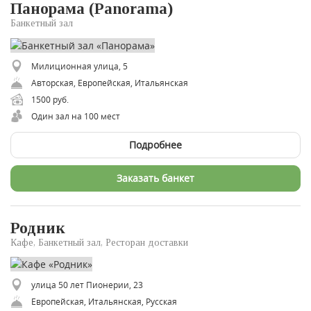
Панорама (Panorama)
Банкетный зал
Милиционная улица, 5
Авторская, Европейская, Итальянская
1500 руб.
Один зал на 100 мест
Подробнее
Заказать банкет
Родник
Кафе, Банкетный зал, Ресторан доставки
улица 50 лет Пионерии, 23
Европейская, Итальянская, Русская