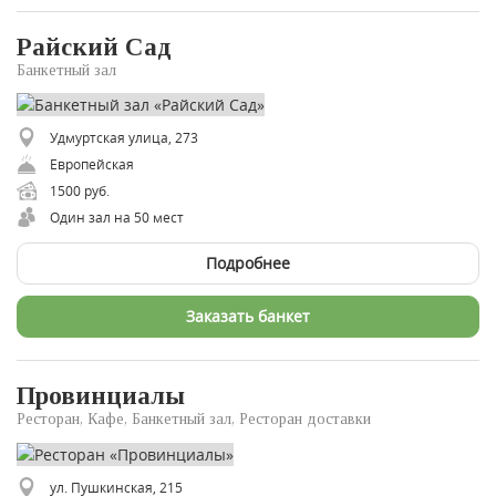
Райский Сад
Банкетный зал
Удмуртская улица, 273
Европейская
1500 руб.
Один зал на 50 мест
Подробнее
Заказать банкет
Провинциалы
Ресторан, Кафе, Банкетный зал, Ресторан доставки
ул. Пушкинская, 215