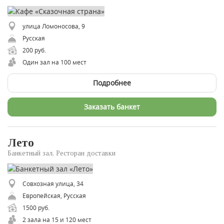
улица Ломоносова, 9
Русская
200 руб.
Один зал на 100 мест
Подробнее
Заказать банкет
Лето
Банкетный зал, Ресторан доставки
Совхозная улица, 34
Европейская, Русская
1500 руб.
2 зала на 15 и 120 мест