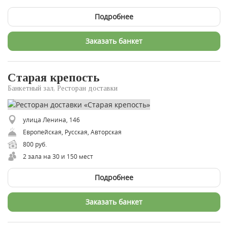
Подробнее
Заказать банкет
Старая крепость
Банкетный зал, Ресторан доставки
улица Ленина, 146
Европейская, Русская, Авторская
800 руб.
2 зала на 30 и 150 мест
Подробнее
Заказать банкет