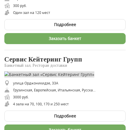
300 руб.
Один зал на 120 мест
Подробнее
Заказать банкет
Сервис Кейтеринг Групп
Банкетный зал, Ресторан доставки
улица Орджоникидзе, 33А
Грузинская, Европейская, Итальянская, Русская, Украинская, Японская, Восточная, Авторская, Татарская, Вегетарианская, Веганская
3000 руб.
4 зала на 70, 100, 170 и 250 мест
Подробнее
Заказать банкет