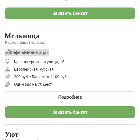
Заказать банкет
Мельница
Кафе, Банкетный зал
Красногеройская улица, 18
Европейская, Русская
200 руб. / Банкет от 1100 руб.
Один зал на 70 мест
Подробнее
Заказать банкет
Уют