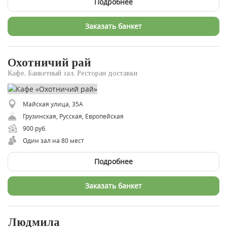
Подробнее
Заказать банкет
Охотничий рай
Кафе, Банкетный зал, Ресторан доставки
Майская улица, 35А
​Грузинская, Русская, Европейская
900 руб.
Один зал на 80 мест
Подробнее
Заказать банкет
Людмила